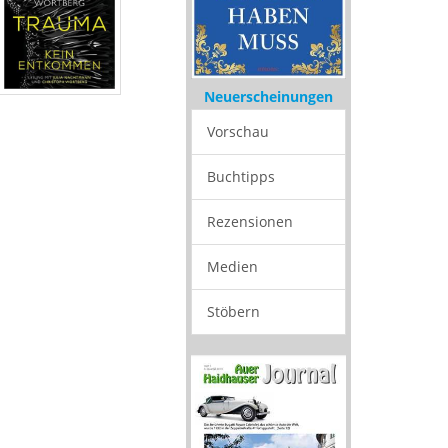
Neuerscheinungen
Vorschau
Buchtipps
Rezensionen
Medien
Stöbern