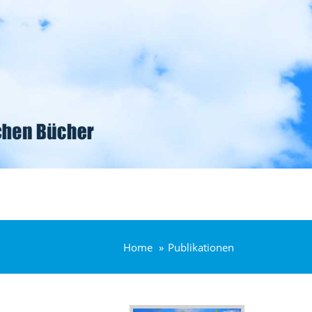
Home
Publikationen