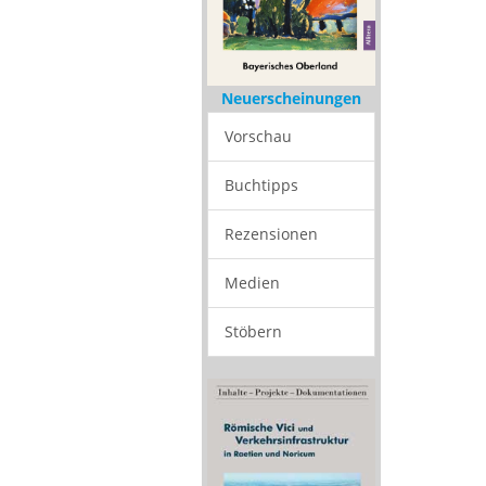
Neuerscheinungen
Vorschau
Buchtipps
Rezensionen
Medien
Stöbern