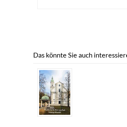
Das könnte Sie auch interessie