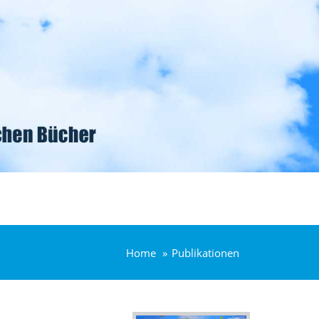
Home
Publikationen