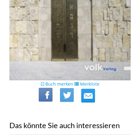
Buch merken
Merkliste
Das könnte Sie auch interessieren