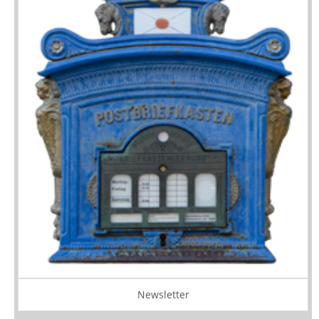
Newsletter