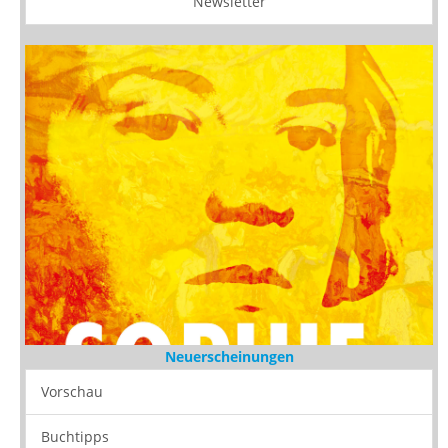
Newsletter