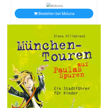
Bestellen bei Moluna