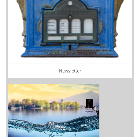
Newsletter