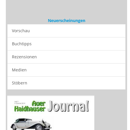
Medien
Stöbern