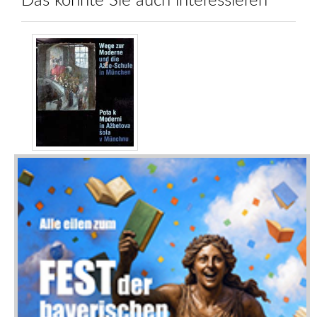
Das könnte Sie auch interessieren