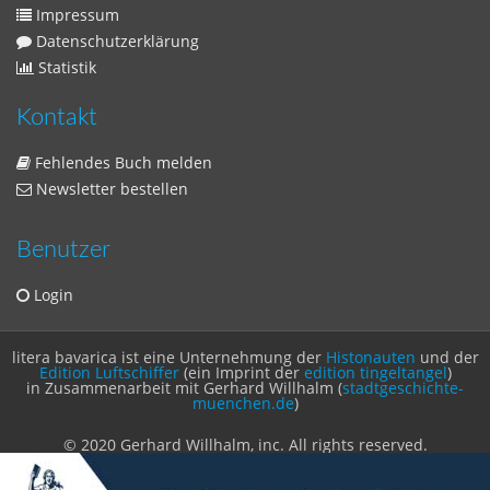
Benutzer
Login
litera bavarica ist eine Unternehmung der
Histonauten
und der
Edition Luftschiffer
(ein Imprint der
edition tingeltangel
)
in Zusammenarbeit mit Gerhard Willhalm (
stadtgeschichte-
muenchen.de
)
© 2020 Gerhard Willhalm, inc. All rights reserved.