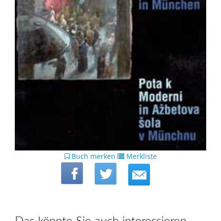
Buch merken
Merkliste