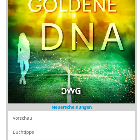
Neuerscheinungen
Vorschau
Buchtipps