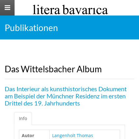
Toggle
navigation
Publikationen
Das Wittelsbacher Album
Das Interieur als kunsthistorisches Dokument
am Beispiel der Münchner Residenz im ersten
Drittel des 19. Jahrhunderts
Info
Autor
Langenholt Thomas