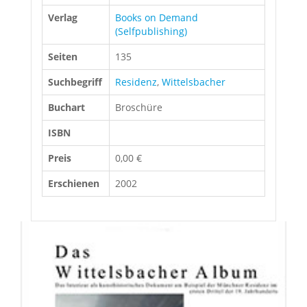
Verlag
Books on Demand
(Selfpublishing)
Seiten
135
Suchbegriff
Residenz
,
Wittelsbacher
Buchart
Broschüre
ISBN
Preis
0,00 €
Erschienen
2002