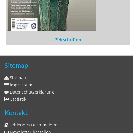
Zeitschriften
Sitemap
Sitemap
Impressum
Datenschutzerklärung
Statistik
Kontakt
Fehlendes Buch melden
Newsletter bestellen