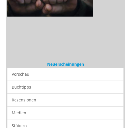
Neuerscheinungen
Vorschau
Buchtipps
Rezensionen
Medien
Stöbern