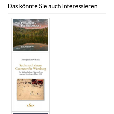
Das könnte Sie auch interessieren