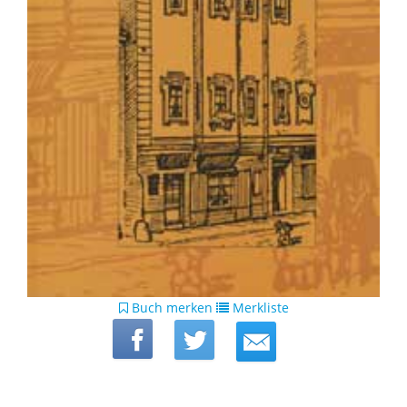
Buch merken
Merkliste