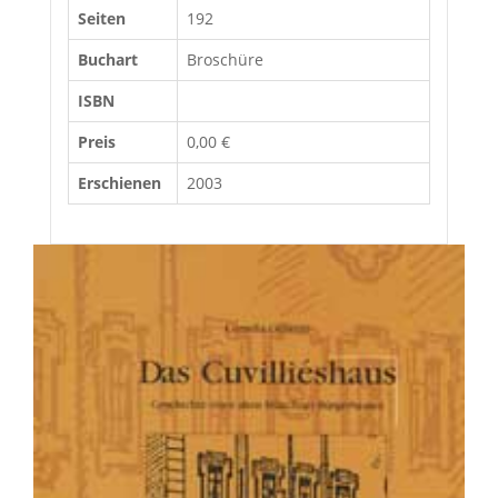
Seiten
192
Buchart
Broschüre
ISBN
Preis
0,00 €
Erschienen
2003