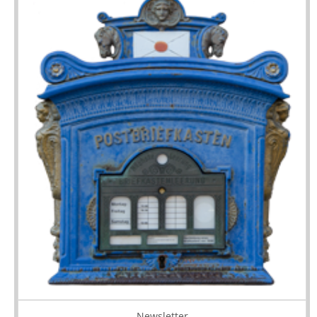
Newsletter