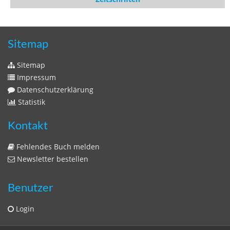
Zeitschriften
Sitemap
Sitemap
Impressum
Datenschutzerklärung
Statistik
Kontakt
Fehlendes Buch melden
Newsletter bestellen
Benutzer
Login