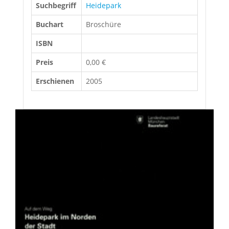
Suchbegriff
Heidepark
Buchart
Broschüre
ISBN
Preis
0,00 €
Erschienen
2005