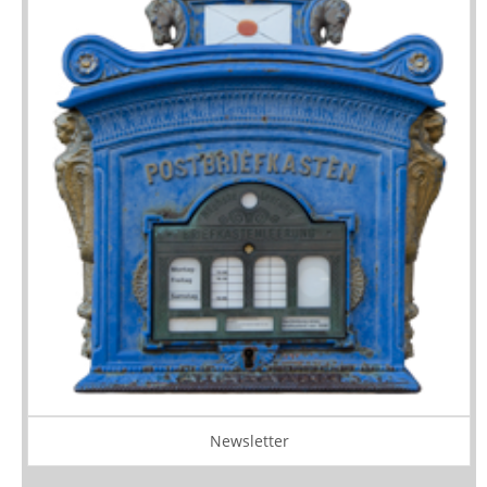
Newsletter