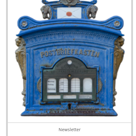
Newsletter