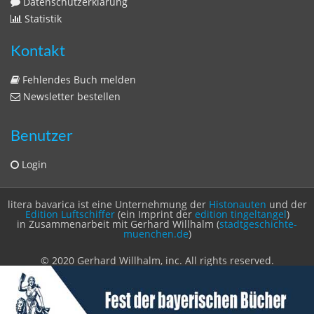
Zeitschriften
Sitemap
Sitemap
Impressum
Datenschutzerklärung
Statistik
Kontakt
Fehlendes Buch melden
Newsletter bestellen
Benutzer