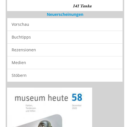
Neuerscheinungen
Vorschau
Buchtipps
Rezensionen
Medien