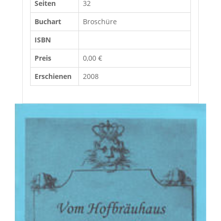
Seiten
32
Buchart
Broschüre
ISBN
Preis
0,00 €
Erschienen
2008