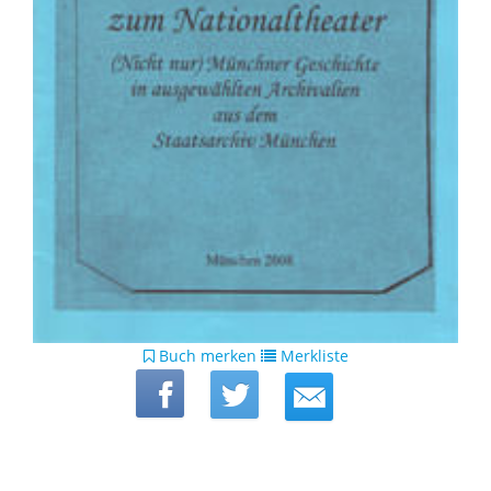
Buch merken
Merkliste