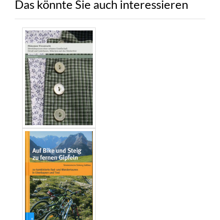
Das könnte Sie auch interessieren