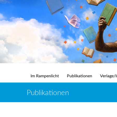
Im Rampenlicht
Publikationen
Verlage/I
Publikationen