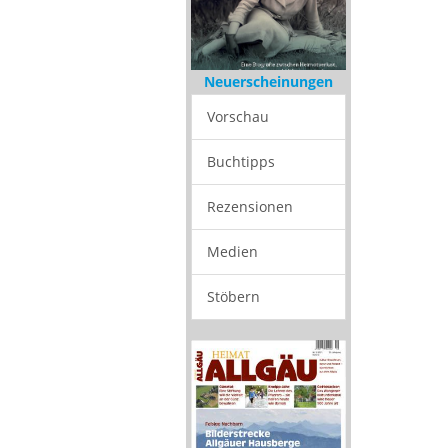
Neuerscheinungen
Vorschau
Buchtipps
Rezensionen
Medien
Stöbern