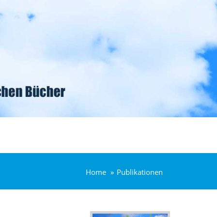
Home
Publikationen