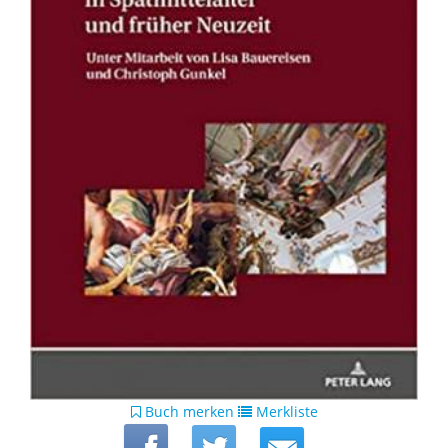
Buch merken
Merkliste