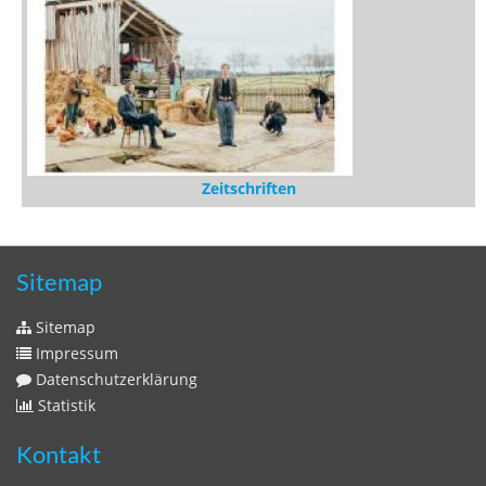
Zeitschriften
Sitemap
Sitemap