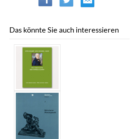
Das könnte Sie auch interessieren