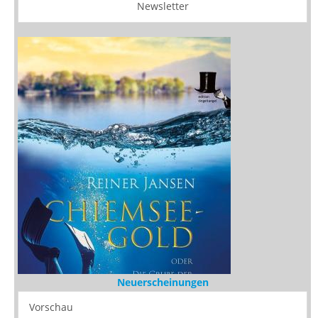
Newsletter