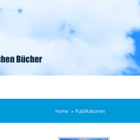
Home
Publikationen