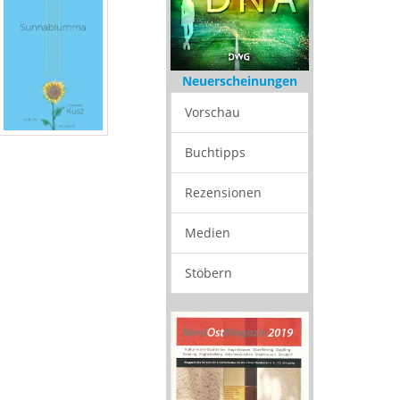
Neuerscheinungen
Vorschau
Buchtipps
Rezensionen
Medien
Stöbern