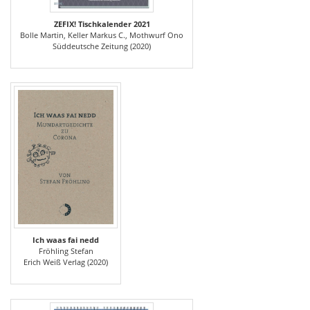
ZEFIX! Tischkalender 2021
Bolle Martin, Keller Markus C., Mothwurf Ono
Süddeutsche Zeitung (2020)
Ich waas fai nedd
Fröhling Stefan
Erich Weiß Verlag (2020)