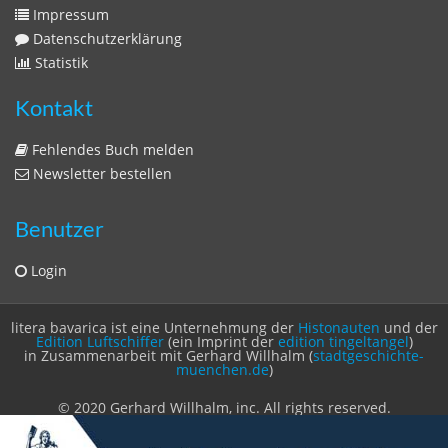
Impressum
Datenschutzerklärung
Statistik
Kontakt
Fehlendes Buch melden
Newsletter bestellen
Benutzer
Login
litera bavarica ist eine Unternehmung der
Histonauten
und der
Edition Luftschiffer
(ein Imprint der
edition tingeltangel
)
in Zusammenarbeit mit Gerhard Willhalm (
stadtgeschichte-
muenchen.de
)
© 2020 Gerhard Willhalm, inc. All rights reserved.