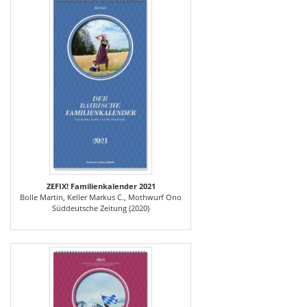
ZEFIX! Familienkalender 2021
Bolle Martin, Keller Markus C., Mothwurf Ono
Süddeutsche Zeitung (2020)