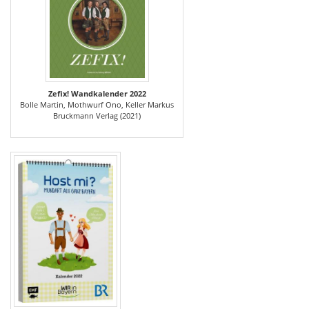
Zefix! Wandkalender 2022
Bolle Martin, Mothwurf Ono, Keller Markus
Bruckmann Verlag (2021)