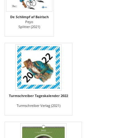
De Schlimpf af Bairisch
Peyo
Splitter (2021)
Turmschreiber Tageskalender 2022
Turmschreiber Verlag (2021)