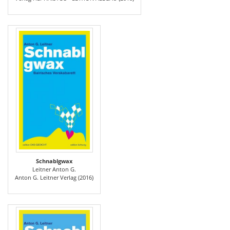
Schnablgwax
Leitner Anton G.
Anton G. Leitner Verlag (2016)