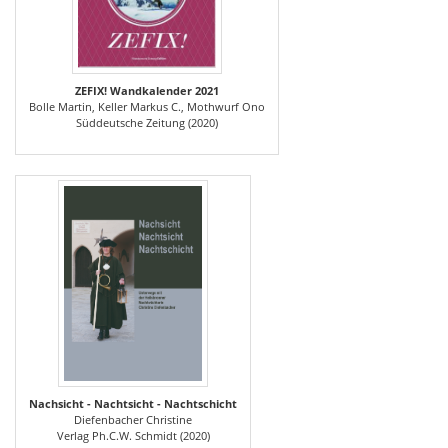
ZEFIX! Wandkalender 2021
Bolle Martin, Keller Markus C., Mothwurf Ono
Süddeutsche Zeitung (2020)
Nachsicht - Nachtsicht - Nachtschicht
Diefenbacher Christine
Verlag Ph.C.W. Schmidt (2020)