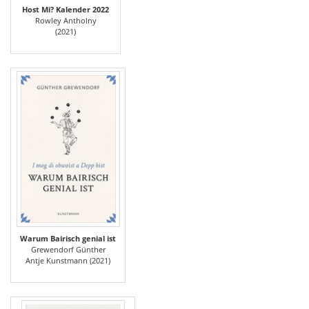
Host Mi? Kalender 2022
Rowley Antholny
(2021)
Warum Bairisch genial ist
Grewendorf Günther
Antje Kunstmann (2021)