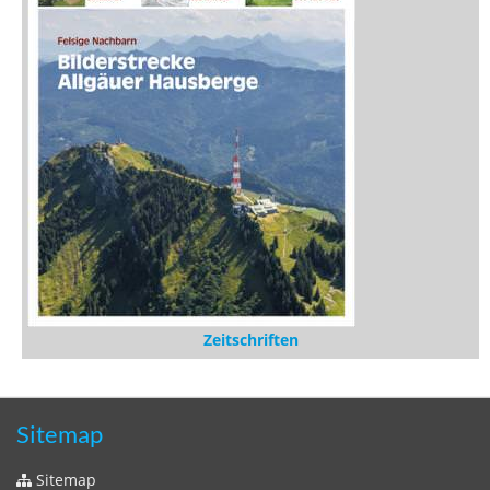
Zeitschriften
Sitemap
Sitemap