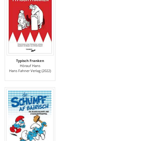
Typisch Franken
Hörauf Hans
Hans Fahner Verlag (2022)