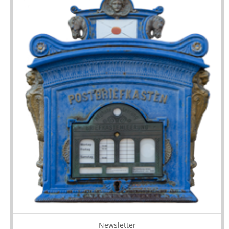
Newsletter