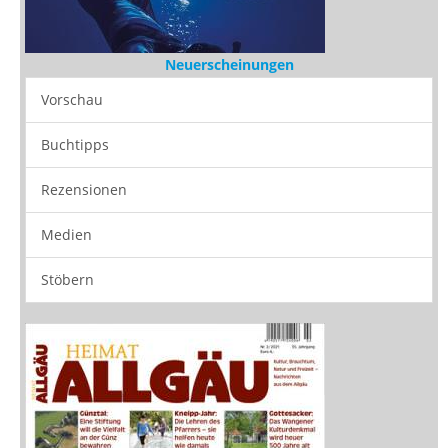
Neuerscheinungen
Vorschau
Buchtipps
Rezensionen
Medien
Stöbern