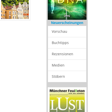
Neuerscheinungen
Vorschau
Buchtipps
Rezensionen
Medien
Stöbern