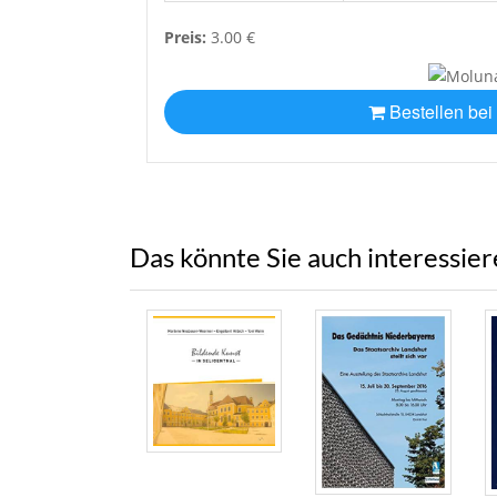
Preis:
3.00 €
Bestellen bei
Das könnte Sie auch interessie