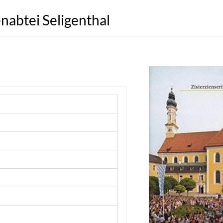
nabtei Seligenthal