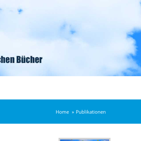
Home
Publikationen