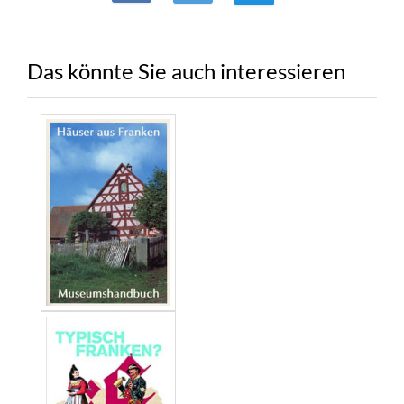
Das könnte Sie auch interessieren