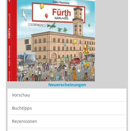
Neuerscheinungen
Vorschau
Buchtipps