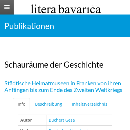
Toggle
navigation
Publikationen
Schauräume der Geschichte
Städtische Heimatmuseen in Franken von ihren
Anfängen bis zum Ende des Zweiten Weltkriegs
Info
Beschreibung
Inhaltsverzeichnis
Autor
Büchert Gesa