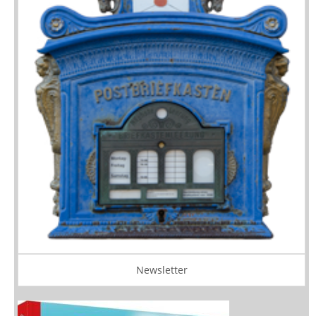
Newsletter