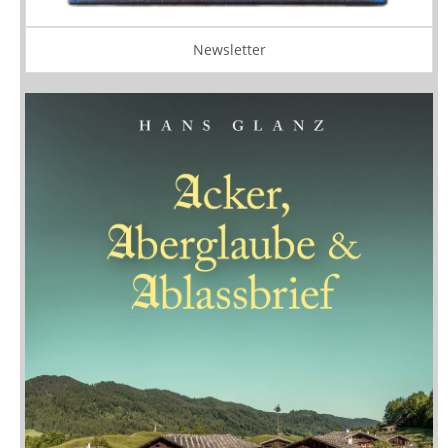
Newsletter