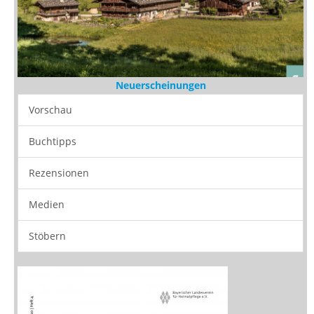
Neuerscheinungen
Vorschau
Buchtipps
Rezensionen
Medien