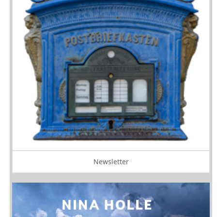
Newsletter