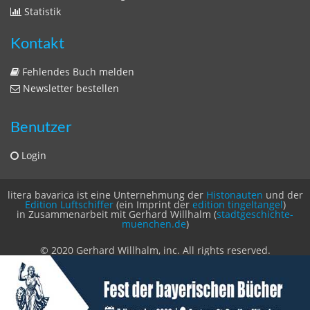
Zeitschriften
Sitemap
Sitemap
Impressum
Datenschutzerklärung
Statistik
Kontakt
Fehlendes Buch melden
Newsletter bestellen
Benutzer