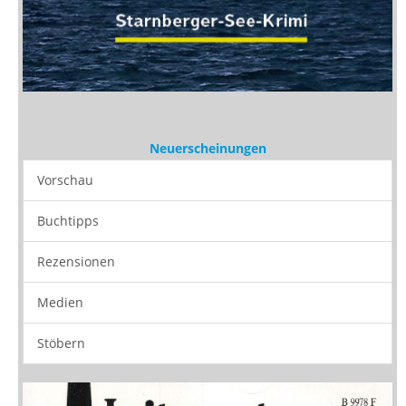
Neuerscheinungen
Vorschau
Buchtipps
Rezensionen
Medien
Stöbern