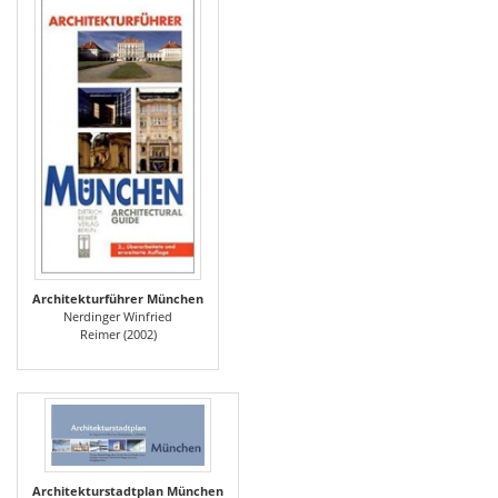
Architekturführer München
Nerdinger Winfried
Reimer (2002)
Architekturstadtplan München