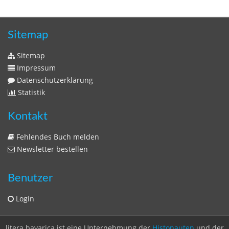
Zeitschriften
Sitemap
Sitemap
Impressum
Datenschutzerklärung
Statistik
Kontakt
Fehlendes Buch melden
Newsletter bestellen