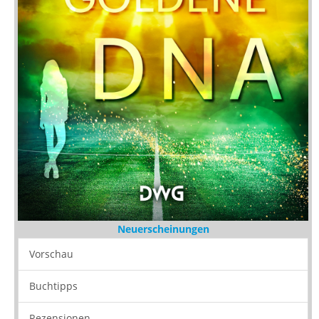
Neuerscheinungen
Vorschau
Buchtipps