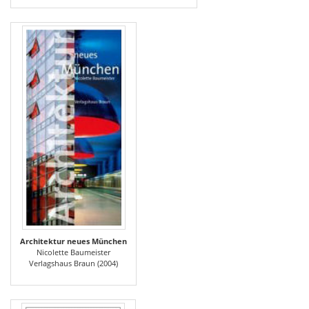
Architektur neues München
Nicolette Baumeister
Verlagshaus Braun (2004)