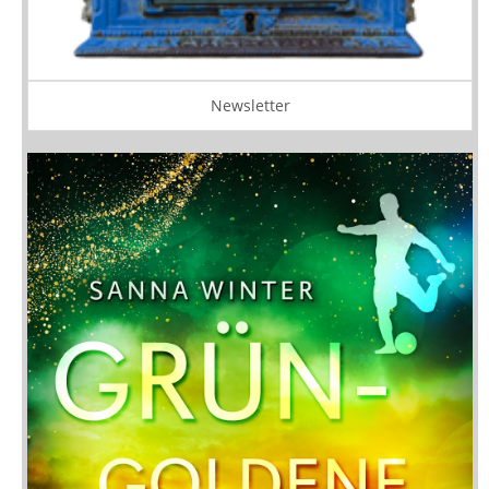
Newsletter