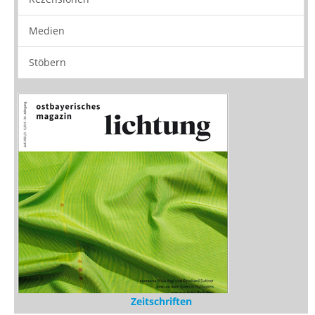
Rezensionen
Medien
Stöbern