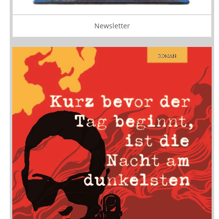
Newsletter