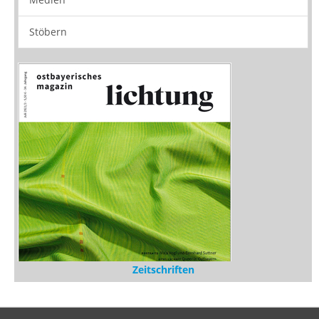
Stöbern
Zeitschriften