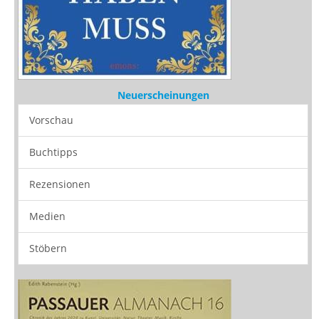
Neuerscheinungen
Vorschau
Buchtipps
Rezensionen
Medien
Stöbern