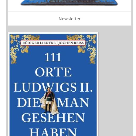
Newsletter