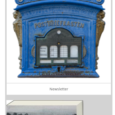
Newsletter