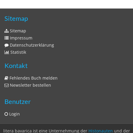
Sitemap
Sitemap
Impressum
Datenschutzerklärung
Statistik
Kontakt
Fehlendes Buch melden
Newsletter bestellen
Benutzer
Login
litera bavarica ist eine Unternehmung der
Histonauten
und der