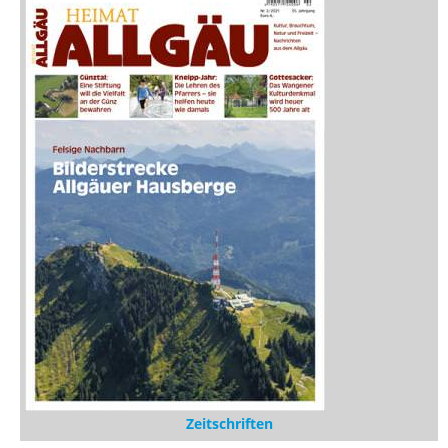
Zeitschriften