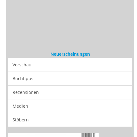
Neuerscheinungen
Vorschau
Buchtipps
Rezensionen
Medien
Stöbern