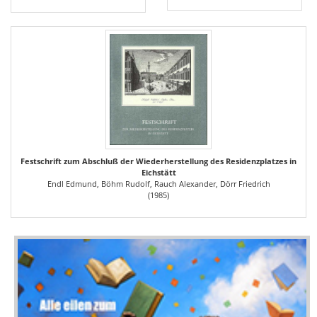
Festschrift zum Abschluß der Wiederherstellung des Residenzplatzes in
Eichstätt
Endl Edmund, Böhm Rudolf, Rauch Alexander, Dörr Friedrich
(1985)