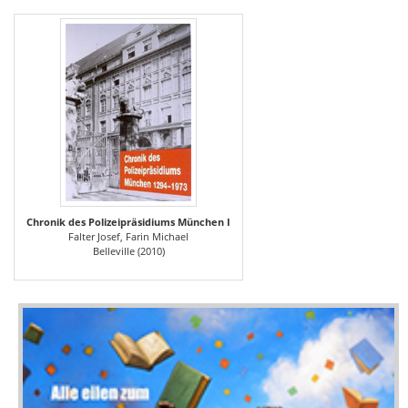
Chronik des Polizeipräsidiums München I
Falter Josef, Farin Michael
Belleville (2010)