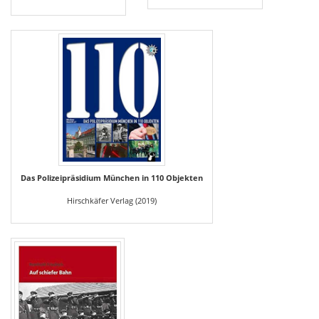
Das Polizeipräsidium München in 110 Objekten
Hirschkäfer Verlag (2019)