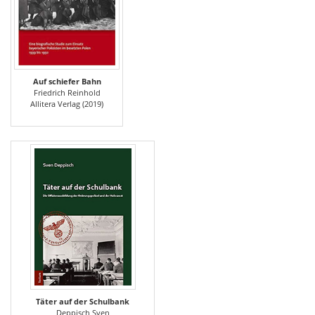
Auf schiefer Bahn
Friedrich Reinhold
Allitera Verlag (2019)
Täter auf der Schulbank
Deppisch Sven