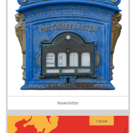
Newsletter