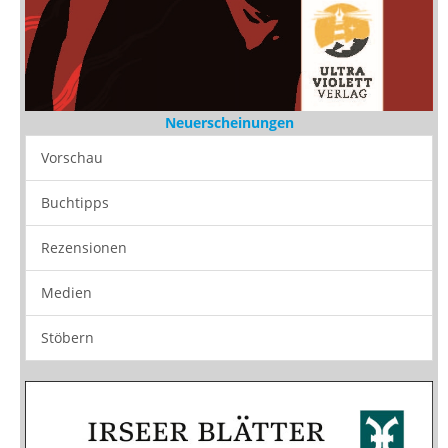
Neuerscheinungen
Vorschau
Buchtipps
Rezensionen
Medien
Stöbern