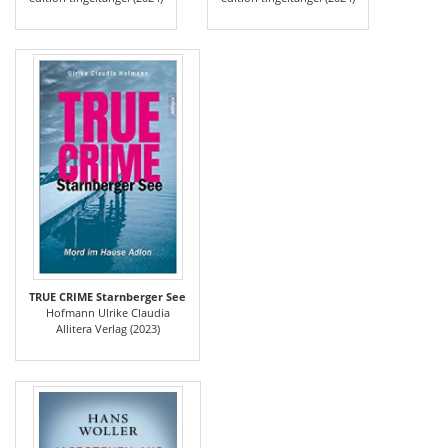
TRUE CRIME Starnberger See
Hofmann Ulrike Claudia
Allitera Verlag (2023)