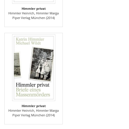
Himmler privat
Himmler Heinrich, Himmler Marga
Piper Verlag München (2014)
Himmler privat
Himmler Heinrich, Himmler Marga
Piper Verlag München (2014)