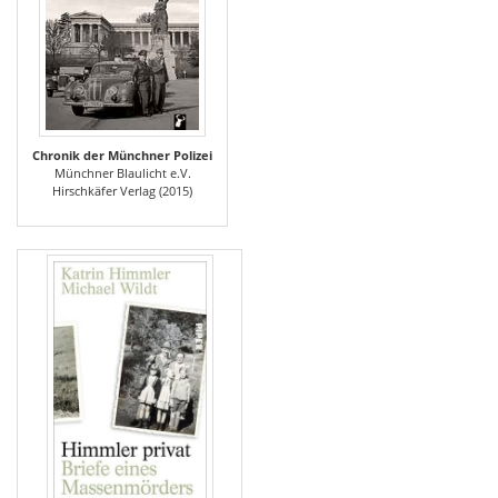
Chronik der Münchner Polizei
Münchner Blaulicht e.V.
Hirschkäfer Verlag (2015)