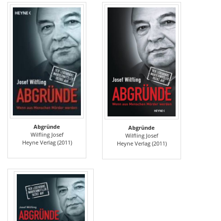
Abgründe
Abgründe
Wilfling Josef
Wilfling Josef
Heyne Verlag (2011)
Heyne Verlag (2011)