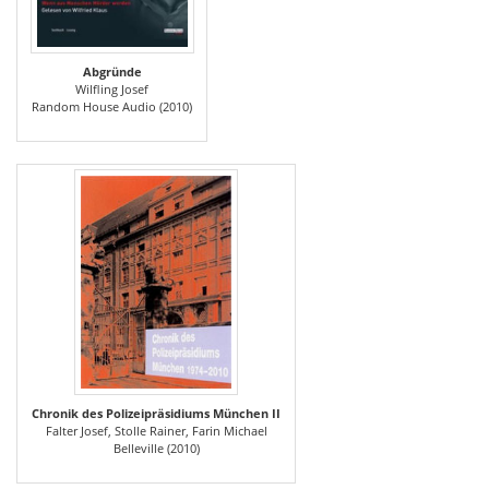
Abgründe
Wilfling Josef
Random House Audio (2010)
Chronik des Polizeipräsidiums München II
Falter Josef, Stolle Rainer, Farin Michael
Belleville (2010)