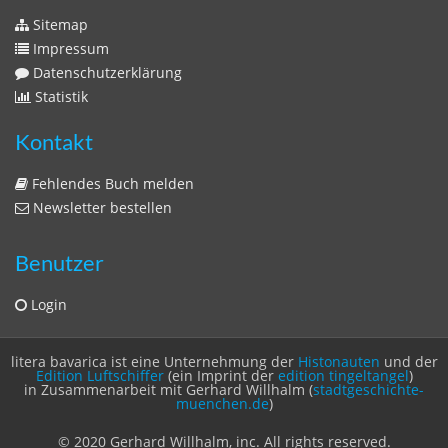
Zeitschriften
Sitemap
Sitemap
Impressum
Datenschutzerklärung
Statistik
Kontakt
Fehlendes Buch melden
Newsletter bestellen
Benutzer