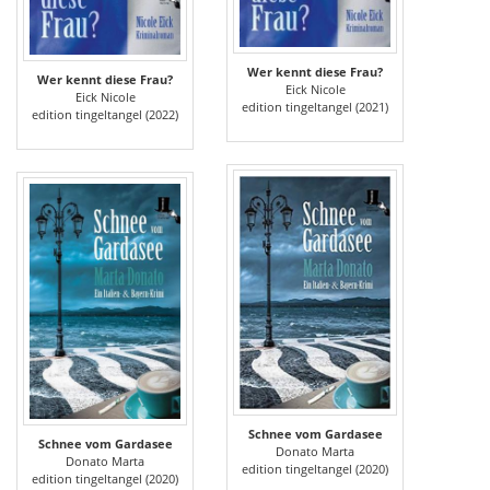
Wer kennt diese Frau?
Wer kennt diese Frau?
Eick Nicole
Eick Nicole
edition tingeltangel (2021)
edition tingeltangel (2022)
Schnee vom Gardasee
Schnee vom Gardasee
Donato Marta
Donato Marta
edition tingeltangel (2020)
edition tingeltangel (2020)