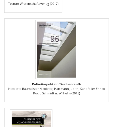
Tectum Wissenschaftsverlag (2017)
Polizeiinspektion Tirschenreuth
Nicolette Baumeister Nicolette, Hartmann Judith, Santifaller Enrico
Koch, Schmidt u. Wilhelm (2015)