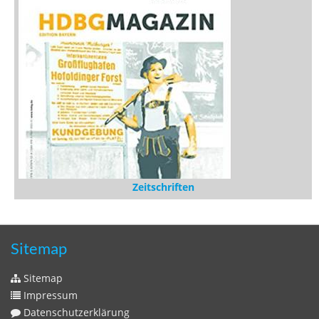
Zeitschriften
Sitemap
Sitemap
Impressum
Datenschutzerklärung