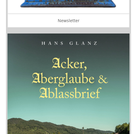
Newsletter