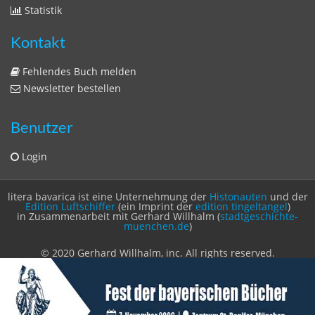
Statistik
Kontakt
Fehlendes Buch melden
Newsletter bestellen
Benutzer
Login
litera bavarica ist eine Unternehmung der
Histonauten
und der
Edition Luftschiffer
(ein Imprint der
edition tingeltangel
)
in Zusammenarbeit mit Gerhard Willhalm (
stadtgeschichte-
muenchen.de
)
© 2020 Gerhard Willhalm, inc. All rights reserved.