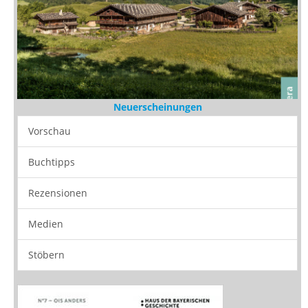
Neuerscheinungen
Vorschau
Buchtipps
Rezensionen
Medien
Stöbern