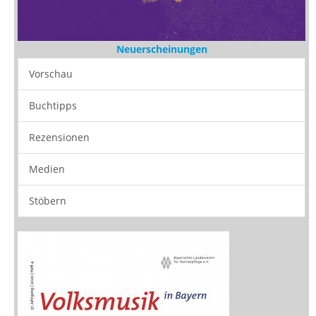
Neuerscheinungen
Vorschau
Buchtipps
Rezensionen
Medien
Stöbern