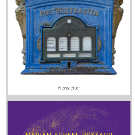
Newsletter