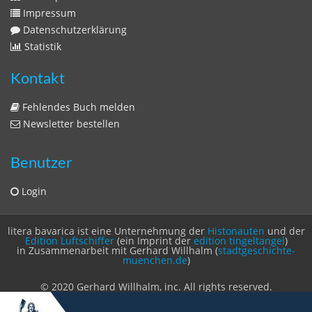
Impressum
Datenschutzerklärung
Statistik
Kontakt
Fehlendes Buch melden
Newsletter bestellen
Benutzer
Login
litera bavarica ist eine Unternehmung der
Histonauten
und der
Edition Luftschiffer
(ein Imprint der
edition tingeltangel
)
in Zusammenarbeit mit Gerhard Willhalm (
stadtgeschichte-
muenchen.de
)
© 2020 Gerhard Willhalm, inc. All rights reserved.