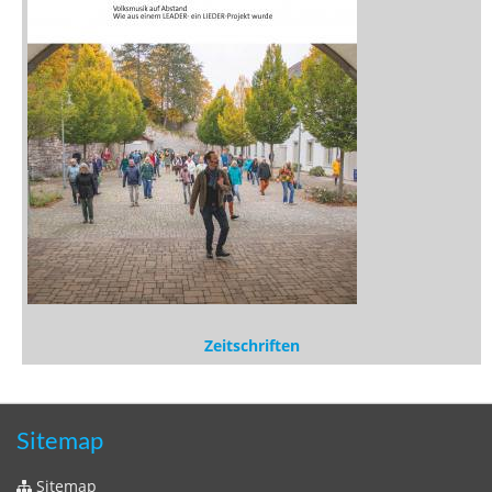
Zeitschriften
Sitemap
Sitemap