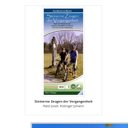
Steinerne Zeugen der Vergangenheit
Hatzl Josef, Kislinger Johann