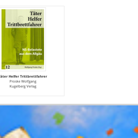
Täter Helfer Trittbrettfahrer
Proske Wolfgang
Kugelberg Verlag