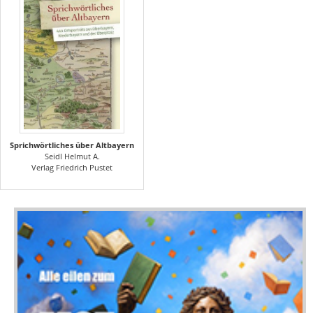
Sprichwörtliches über Altbayern
Seidl Helmut A.
Verlag Friedrich Pustet