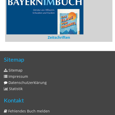
Zeitschriften
Sitemap
Sitemap