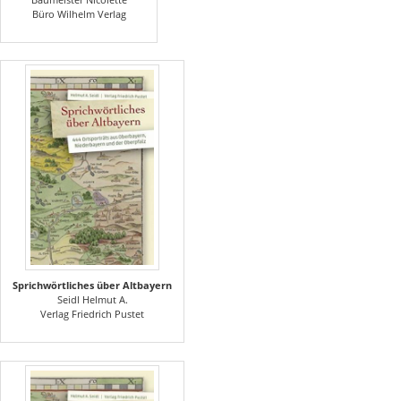
Büro Wilhelm Verlag
Sprichwörtliches über Altbayern
Seidl Helmut A.
Verlag Friedrich Pustet