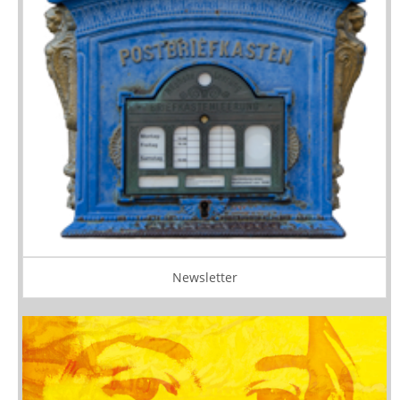
Newsletter