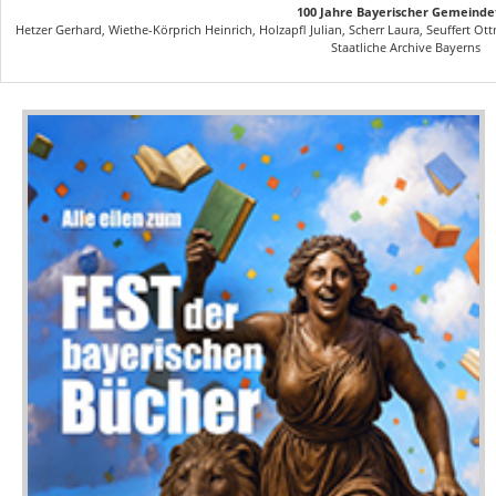
100 Jahre Bayerischer Gemeinde
Hetzer Gerhard, Wiethe-Körprich Heinrich, Holzapfl Julian, Scherr Laura, Seuffert Ot
Staatliche Archive Bayerns