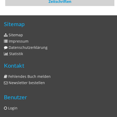
Zeitschriften
Sitemap
Sitemap
Impressum
Datenschutzerklärung
Statistik
Kontakt
Fehlendes Buch melden
Newsletter bestellen
Benutzer
Login