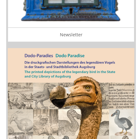
Newsletter