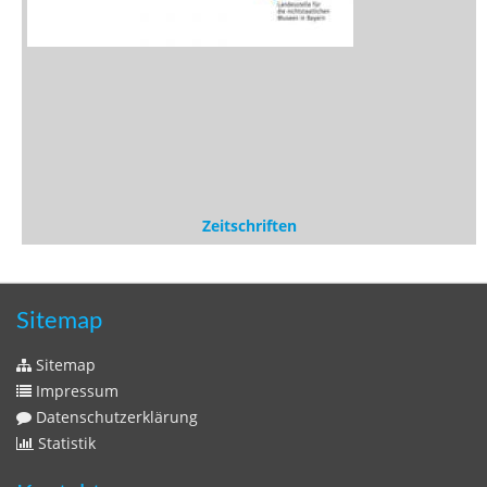
Zeitschriften
Sitemap
Sitemap
Impressum
Datenschutzerklärung
Statistik
Kontakt
Fehlendes Buch melden
Newsletter bestellen