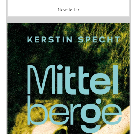
Newsletter