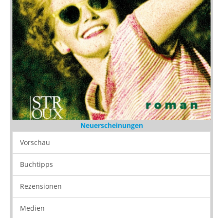
Neuerscheinungen
Vorschau
Buchtipps
Rezensionen