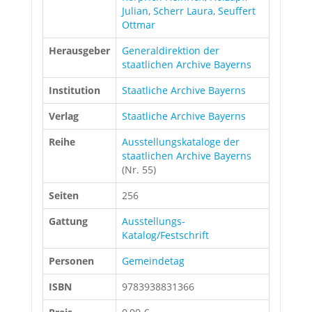
Julian
,
Scherr Laura
,
Seuffert
Ottmar
Herausgeber
Generaldirektion der
staatlichen Archive Bayerns
Institution
Staatliche Archive Bayerns
Verlag
Staatliche Archive Bayerns
Reihe
Ausstellungskataloge der
staatlichen Archive Bayerns
(Nr. 55)
Seiten
256
Gattung
Ausstellungs-
Katalog/Festschrift
Personen
Gemeindetag
ISBN
9783938831366