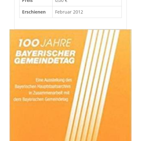
Preis
0,00 €
Erschienen
Februar 2012