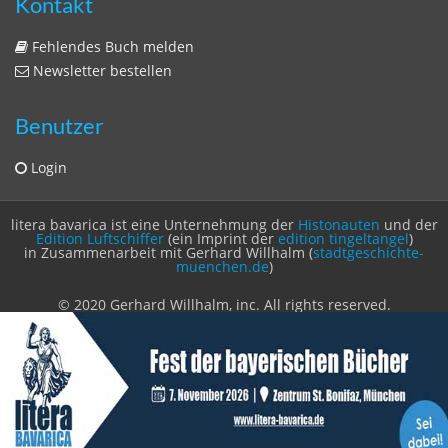
Benutzer
Login
litera bavarica ist eine Unternehmung der
Histonauten
und der
Edition Luftschiffer
(ein Imprint der
edition tingeltangel
)
in Zusammenarbeit mit Gerhard Willhalm (
stadtgeschichte-
muenchen.de
)
© 2020 Gerhard Willhalm, inc. All rights reserved.