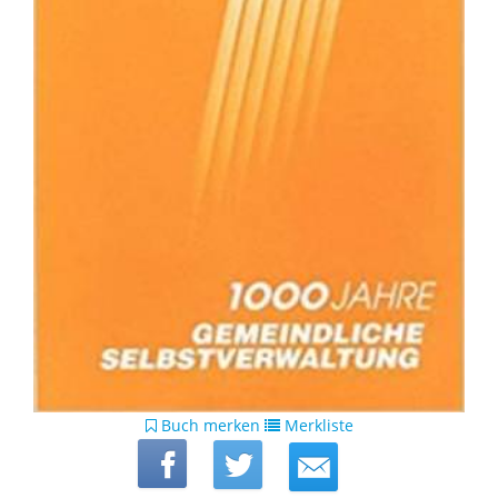
Buch merken
Merkliste