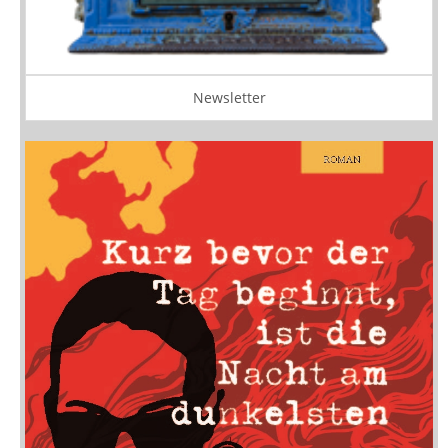
Newsletter