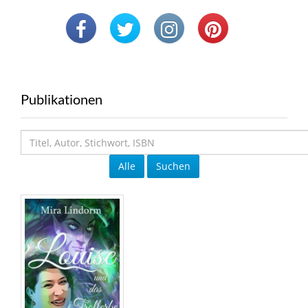
Publikationen
Alle
Suchen