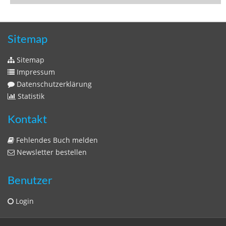
Zeitschriften
Sitemap
Sitemap
Impressum
Datenschutzerklärung
Statistik
Kontakt
Fehlendes Buch melden
Newsletter bestellen