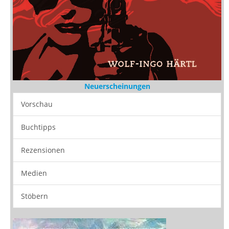
Neuerscheinungen
Vorschau
Buchtipps
Rezensionen