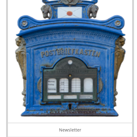
Newsletter