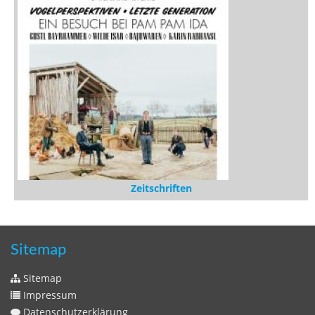
Zeitschriften
Sitemap