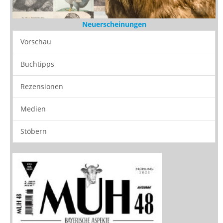
Neuerscheinungen
Vorschau
Buchtipps
Rezensionen
Medien
Stöbern