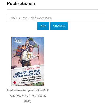
Publikationen
Alle
Suchen
Realien aus der guten alten Zeit
Hazzi Joseph von, Roth Tobias
(2019)