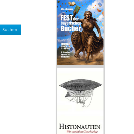
Suchen