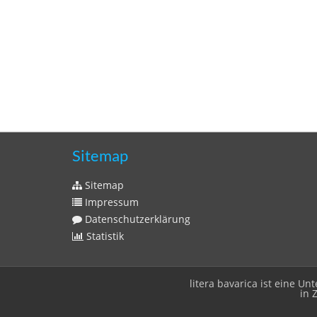
Sitemap
Sitemap
Impressum
Datenschutzerklärung
Statistik
litera bavarica ist eine 
in 