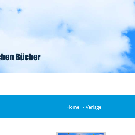
Home
Verlage