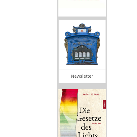
Newsletter