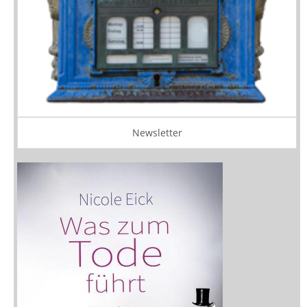
Newsletter