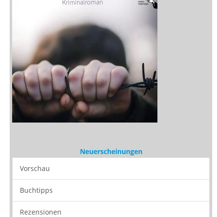
Neuerscheinungen
Vorschau
Buchtipps
Rezensionen