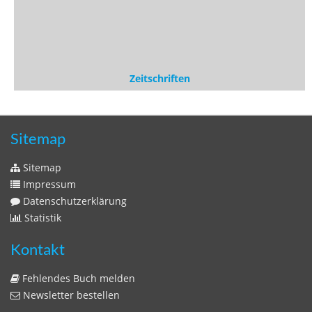
Zeitschriften
Sitemap
Sitemap
Impressum
Datenschutzerklärung
Statistik
Kontakt
Fehlendes Buch melden
Newsletter bestellen