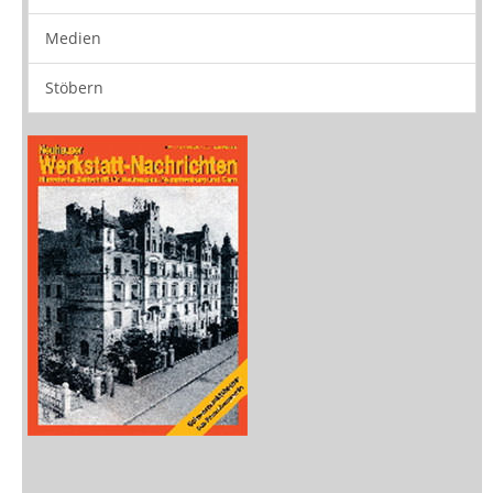
Medien
Stöbern