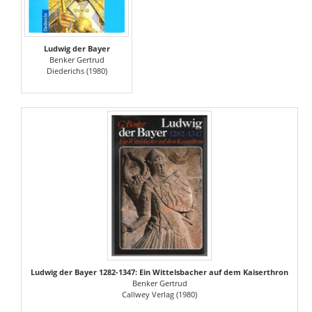
Ludwig der Bayer
Benker Gertrud
Diederichs (1980)
Ludwig der Bayer 1282-1347: Ein Wittelsbacher auf dem Kaiserthron
Benker Gertrud
Callwey Verlag (1980)