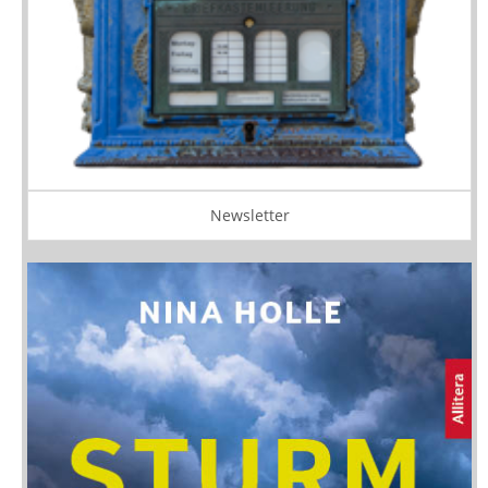
Newsletter