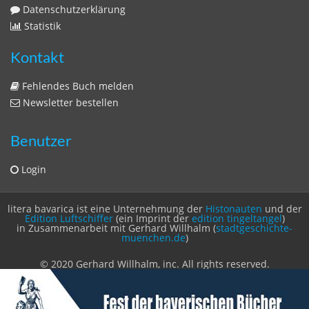
Datenschutzerklärung
Statistik
Kontakt
Fehlendes Buch melden
Newsletter bestellen
Benutzer
Login
litera bavarica ist eine Unternehmung der
Histonauten
und der
Edition Luftschiffer
(ein Imprint der
edition tingeltangel
)
in Zusammenarbeit mit Gerhard Willhalm (
stadtgeschichte-
muenchen.de
)
© 2020 Gerhard Willhalm, inc. All rights reserved.