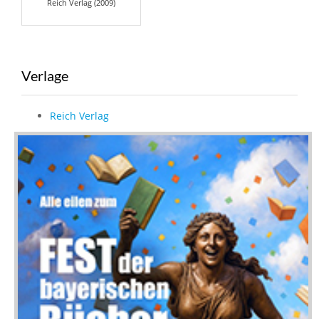
Reich Verlag (2009)
Verlage
Reich Verlag