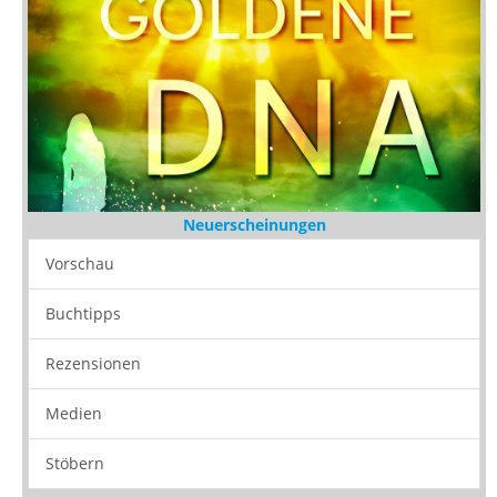
Neuerscheinungen
Vorschau
Buchtipps