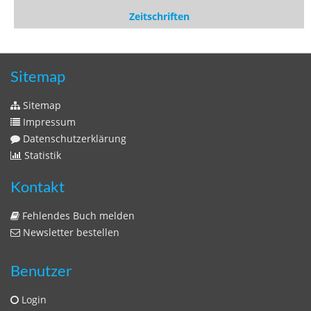
Zeitschriften
Sitemap
Sitemap
Impressum
Datenschutzerklärung
Statistik
Kontakt
Fehlendes Buch melden
Newsletter bestellen