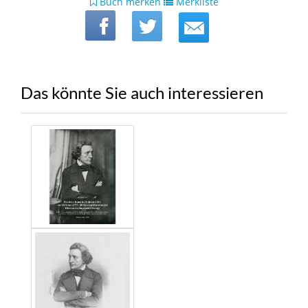
Buch merken
Merkliste
Das könnte Sie auch interessieren