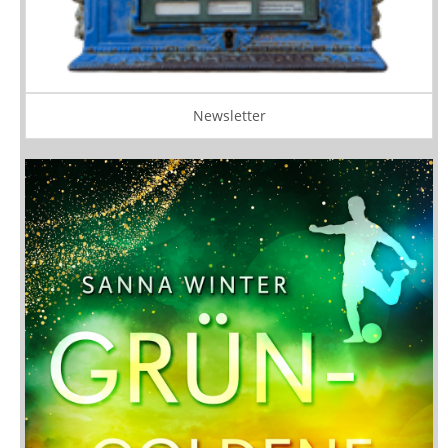
Newsletter