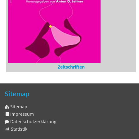
Zeitschriften
Sitemap
Sitemap
Impressum
Datenschutzerklärung
Statistik