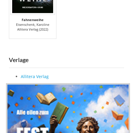
Fahnenweihe
Eisenschenk, Karoline
Allitera Verlag (2022)
Verlage
Allitera Verlag