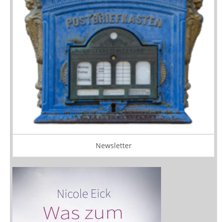
Newsletter