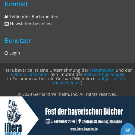
Kontakt
Fehlendes Buch melden
Newsletter bestellen
Benutzer
Login
litera bavarica ist eine Unternehmung der
Histonauten
und der
Edition Luftschiffer
(ein Imprint der
edition tingeltangel
)
in Zusammenarbeit mit Gerhard Willhalm (
stadtgeschichte-
muenchen.de
)
© 2020 Gerhard Willhalm, inc. All rights reserved.