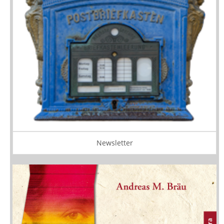
Newsletter