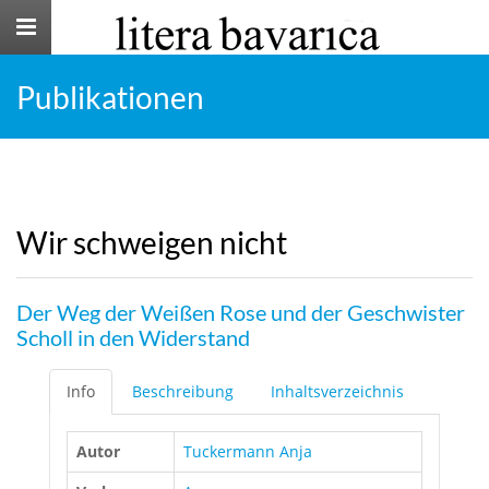
Toggle
navigation
Publikationen
Wir schweigen nicht
Der Weg der Weißen Rose und der Geschwister
Scholl in den Widerstand
Info
Beschreibung
Inhaltsverzeichnis
Autor
Tuckermann Anja