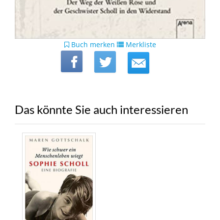
Buch merken
Merkliste
Das könnte Sie auch interessieren