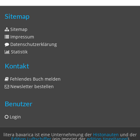
Zeitschriften
Sitemap
Sitemap
Impressum
Datenschutzerklärung
Statistik
Kontakt