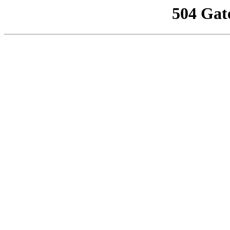
504 Gat