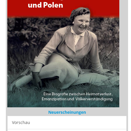
Neuerscheinungen
Vorschau