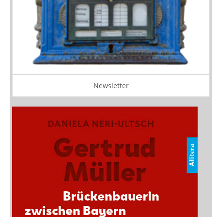
Newsletter