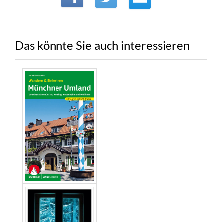
Das könnte Sie auch interessieren