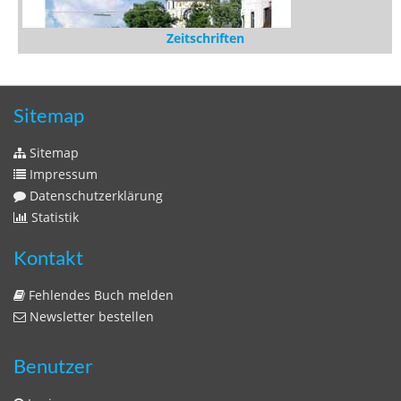
Zeitschriften
Sitemap
Sitemap
Impressum
Datenschutzerklärung
Statistik
Kontakt