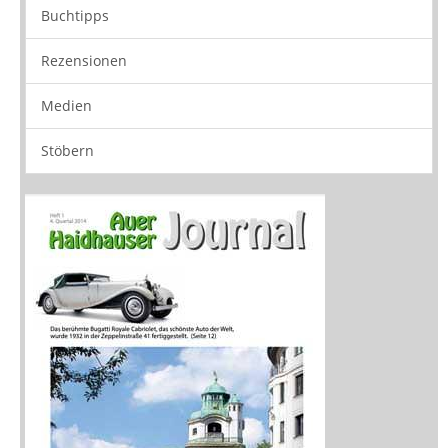
Buchtipps
Rezensionen
Medien
Stöbern