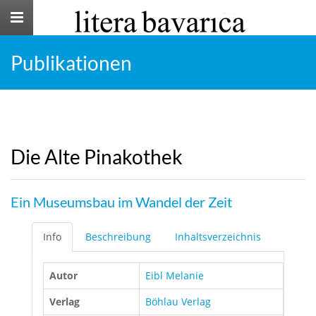
Toggle
navigation
Publikationen
Die Alte Pinakothek
Ein Museumsbau im Wandel der Zeit
Info
Beschreibung
Inhaltsverzeichnis
Autor
Eibl Melanie
Verlag
Böhlau Verlag