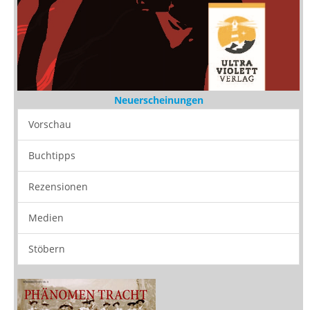
Neuerscheinungen
Vorschau
Buchtipps
Rezensionen
Medien
Stöbern