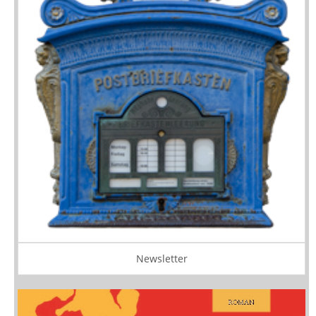
Newsletter