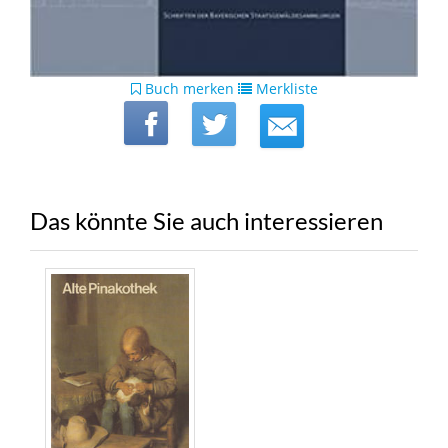
Buch merken
Merkliste
Das könnte Sie auch interessieren