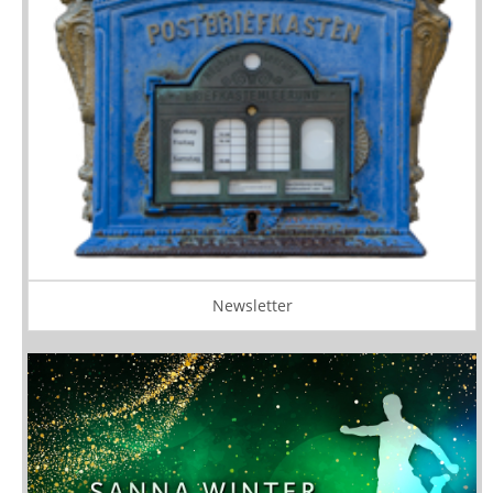
Newsletter