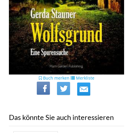
Buch merken
Merkliste
Das könnte Sie auch interessieren