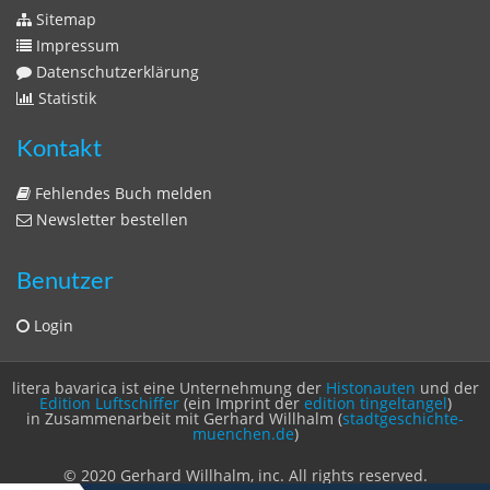
Newsletter bestellen
Benutzer
Login
litera bavarica ist eine Unternehmung der
Histonauten
und der
Edition Luftschiffer
(ein Imprint der
edition tingeltangel
)
in Zusammenarbeit mit Gerhard Willhalm (
stadtgeschichte-
muenchen.de
)
© 2020 Gerhard Willhalm, inc. All rights reserved.