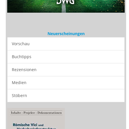
Neuerscheinungen
Vorschau
Buchtipps
Rezensionen
Medien
Stöbern