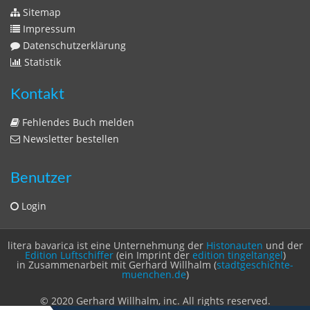
Impressum
Datenschutzerklärung
Statistik
Kontakt
Fehlendes Buch melden
Newsletter bestellen
Benutzer
Login
litera bavarica ist eine Unternehmung der
Histonauten
und der
Edition Luftschiffer
(ein Imprint der
edition tingeltangel
)
in Zusammenarbeit mit Gerhard Willhalm (
stadtgeschichte-
muenchen.de
)
© 2020 Gerhard Willhalm, inc. All rights reserved.