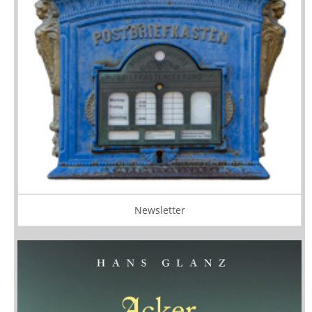
Newsletter