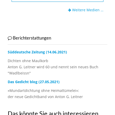
Weitere Medien …
Berichterstattungen
Süddeutsche Zeitung (14.06.2021)
Dichten ohne Maulkorb
Anton G. Leitner wird 60 und nennt sein neues Buch
"Wadlbeissn"
Das Gedicht blog (27.05.2021)
»Mundartdichtung ohne Heimattümelei«:
der neue Gedichtband von Anton G. Leitner
Das könnte Sie auch interessieren