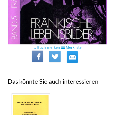
Buch merken
Merkliste
Das könnte Sie auch interessieren