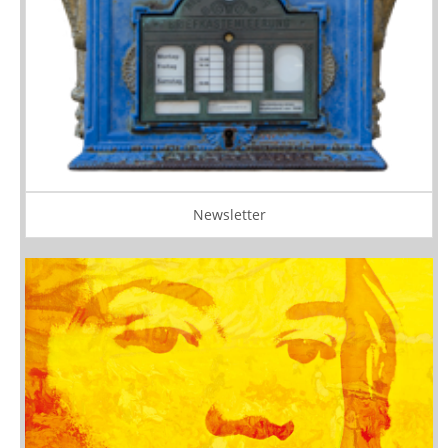
Newsletter