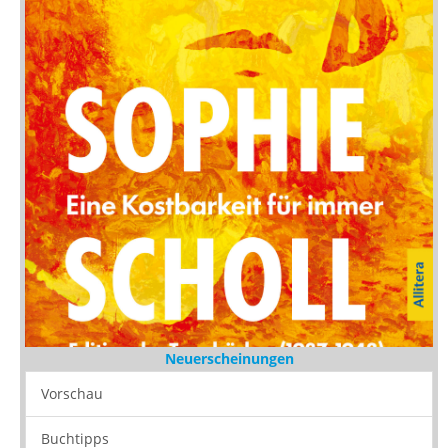
Neuerscheinungen