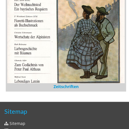
Zeitschriften