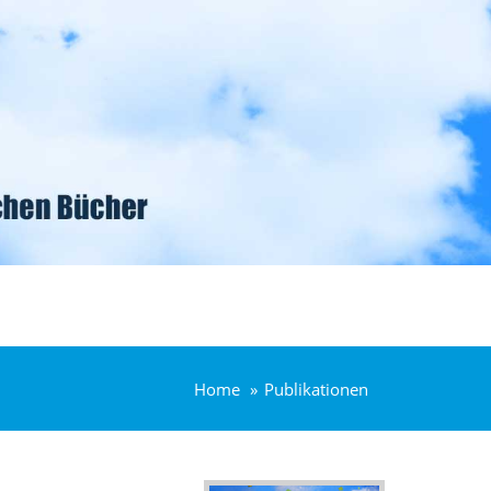
Home
Publikationen