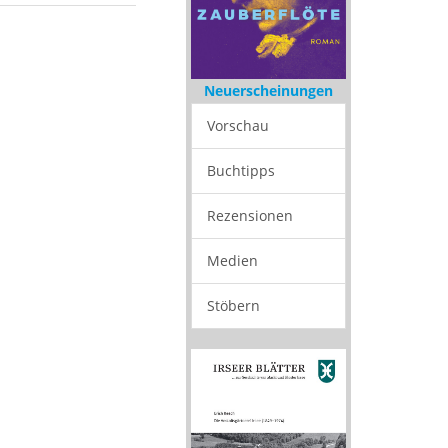
Neuerscheinungen
Vorschau
Buchtipps
Rezensionen
Medien
Stöbern