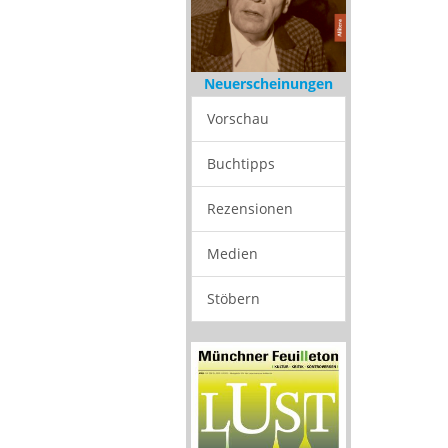
Neuerscheinungen
Vorschau
Buchtipps
Rezensionen
Medien
Stöbern