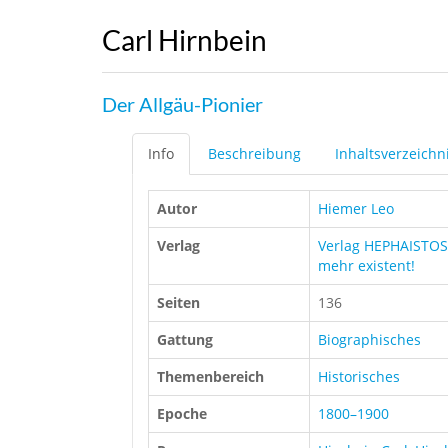
Carl Hirnbein
Der Allgäu-Pionier
Info
Beschreibung
Inhaltsverzeichn
Autor
Hiemer Leo
Verlag
Verlag HEPHAISTOS 
mehr existent!
Seiten
136
Gattung
Biographisches
Themenbereich
Historisches
Epoche
1800–1900