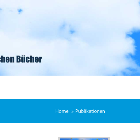
Home
Publikationen