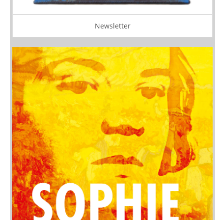
Newsletter