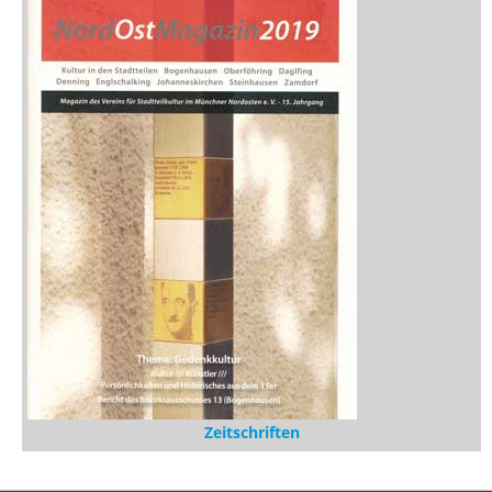
Stöbern