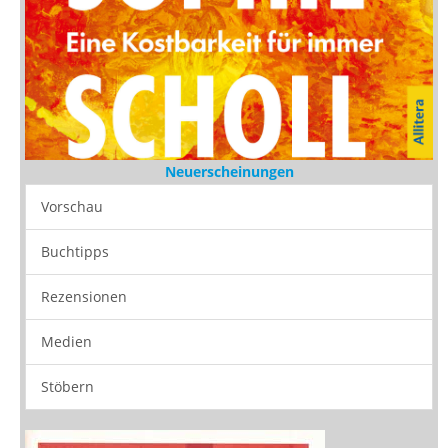
Neuerscheinungen
Vorschau
Buchtipps
Rezensionen
Medien