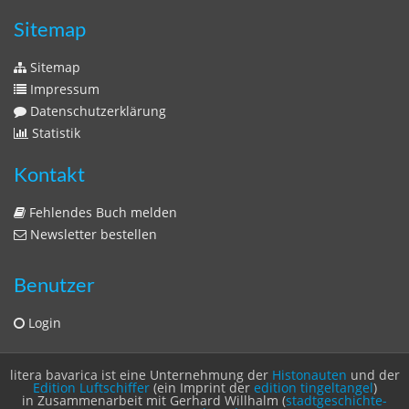
Zeitschriften
Sitemap
Sitemap
Impressum
Datenschutzerklärung
Statistik
Kontakt
Fehlendes Buch melden
Newsletter bestellen
Benutzer