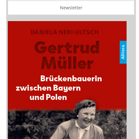
Newsletter