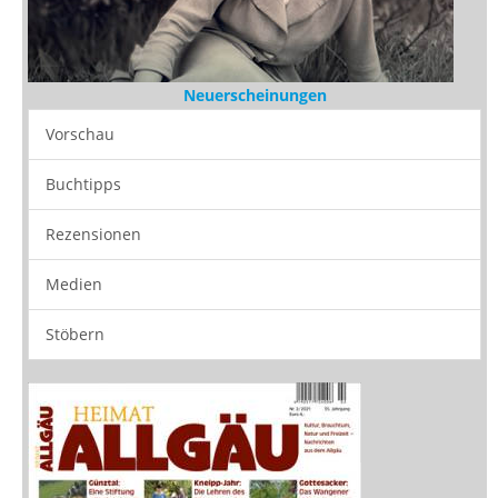
Neuerscheinungen
Vorschau
Buchtipps
Rezensionen
Medien
Stöbern