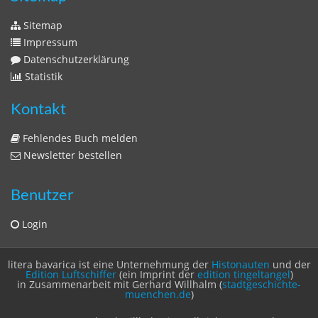
Zeitschriften
Sitemap
Sitemap
Impressum
Datenschutzerklärung
Statistik
Kontakt
Fehlendes Buch melden
Newsletter bestellen
Benutzer
Login