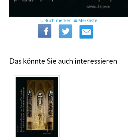
Buch merken
Merkliste
Das könnte Sie auch interessieren