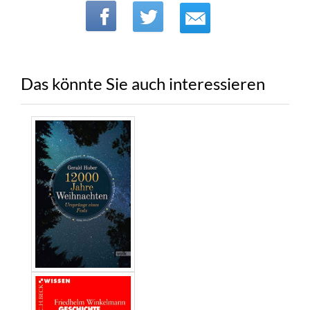
Das könnte Sie auch interessieren