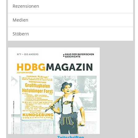
Rezensionen
Medien
Stöbern