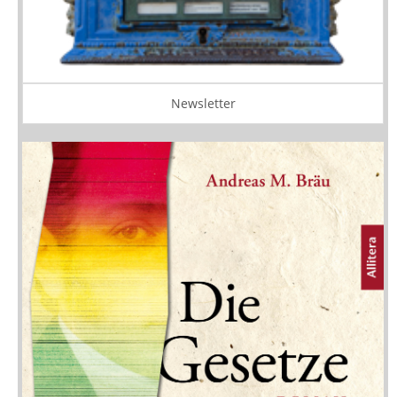
Newsletter