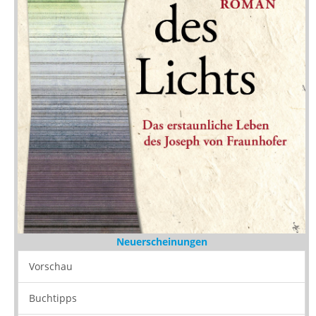
Neuerscheinungen
Vorschau
Buchtipps