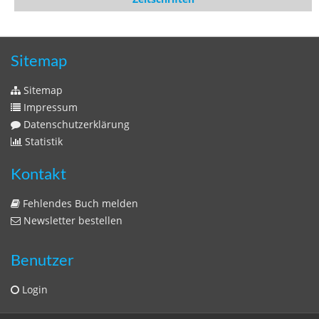
Zeitschriften
Sitemap
Sitemap
Impressum
Datenschutzerklärung
Statistik
Kontakt
Fehlendes Buch melden
Newsletter bestellen