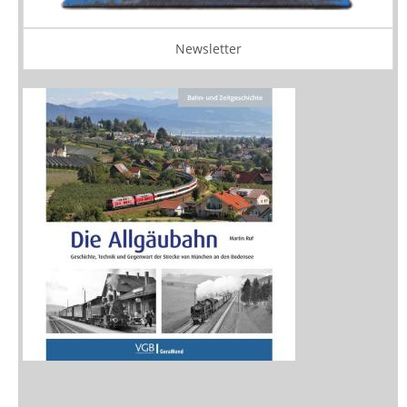
Newsletter
Neuerscheinungen
Vorschau