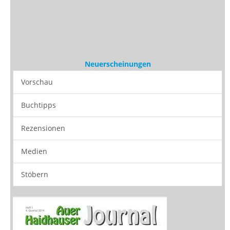
Buchtipps
Rezensionen
Medien
Stöbern