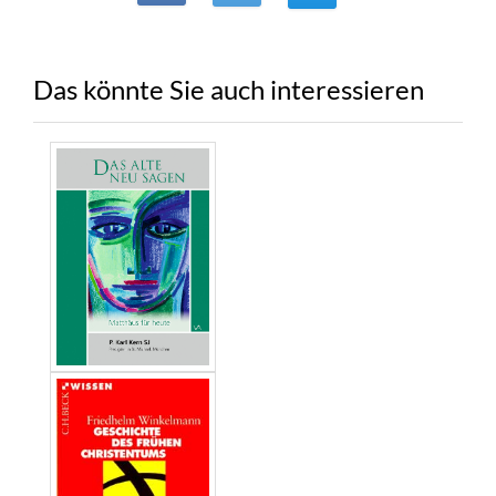
Das könnte Sie auch interessieren