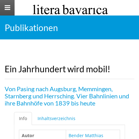
Toggle
navigation
Publikationen
Ein Jahrhundert wird mobil!
Von Pasing nach Augsburg, Memmingen,
Starnberg und Herrsching. Vier Bahnlinien und
ihre Bahnhöfe von 1839 bis heute
Info
Inhaltsverzeichnis
Autor
Bender Matthias