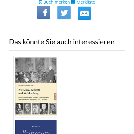
Buch merken
Merkliste
Das könnte Sie auch interessieren