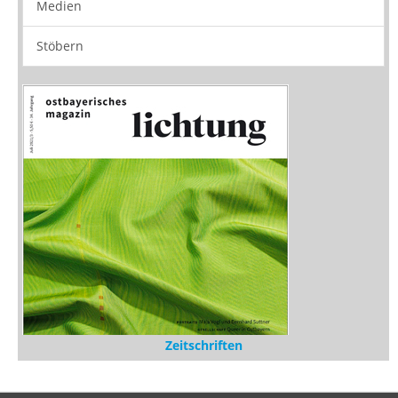
Zeitschriften