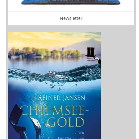
Newsletter